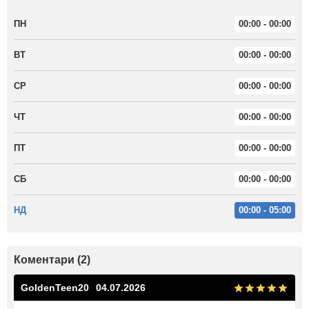
ПН
00:00 - 00:00
ВТ
00:00 - 00:00
СР
00:00 - 00:00
ЧТ
00:00 - 00:00
ПТ
00:00 - 00:00
СБ
00:00 - 00:00
НД
00:00 - 05:00
Коментари (2)
GoldenTeen20
04.07.2026