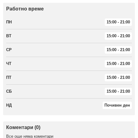
Работно време
ПН
15:00 - 21:00
ВТ
15:00 - 21:00
СР
15:00 - 21:00
ЧТ
15:00 - 21:00
ПТ
15:00 - 21:00
СБ
15:00 - 21:00
НД
Почивен ден
Коментари (0)
Все още няма коментари