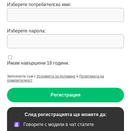
Изберете потребителско име:
Изберете парола:
Имам навършени 18 години.
Запознат/а съм с
Условията за ползване
и
Политиката на
поверителност
.
Регистрация
След регистрацията ще можете да:
Говорите с модели в чат статите