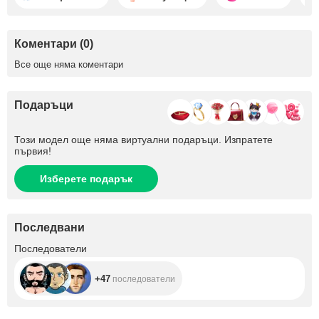
Коментари (0)
Все още няма коментари
Подаръци
Този модел още няма виртуални подаръци. Изпратете
първия!
Изберете подарък
Последвани
+47
Последователи
+47
последователи